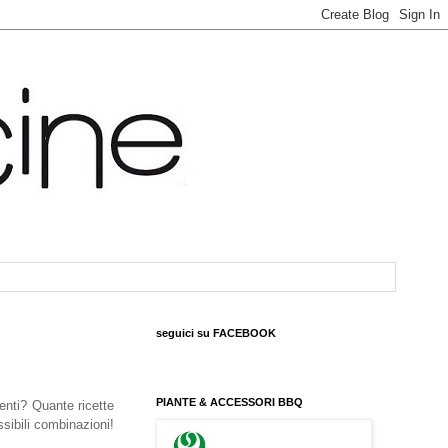
seguici su FACEBOOK
PIANTE & ACCESSORI BBQ
enti? Quante ricette
ssibili combinazioni!