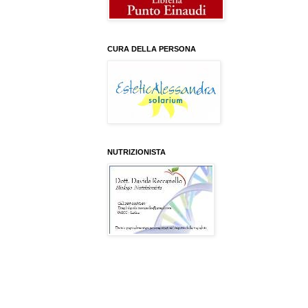
CURA DELLA PERSONA
NUTRIZIONISTA